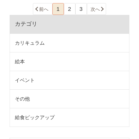
1
2
3
前へ
次へ
カテゴリ
カリキュラム
絵本
イベント
その他
給食ピックアップ