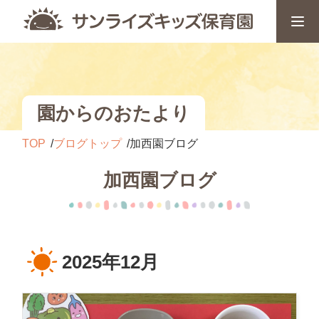
園からのおたより
TOP
ブログトップ
加西園ブログ
加西園ブログ
2025年12月