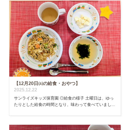
【12月20日㈯の給食・おやつ】
2025.12.22
サンライズキッズ保育園 ◎給食の様子 土曜日は、ゆっ
たりとした給食の時間となり、味わって食べていまし...