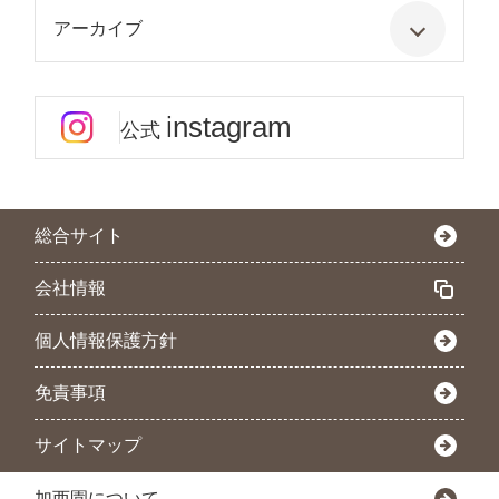
アーカイブ
instagram
公式
総合サイト
会社情報
個人情報保護方針
免責事項
サイトマップ
加西園について