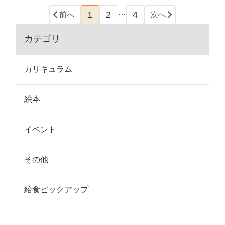
…
1
2
4
前へ
次へ
カテゴリ
カリキュラム
絵本
イベント
その他
給食ピックアップ