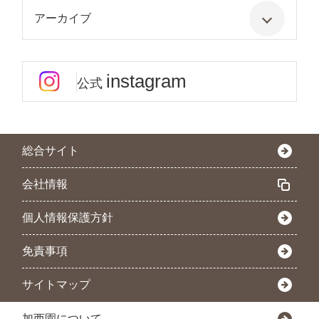
アーカイブ
instagram
公式
総合サイト
会社情報
個人情報保護方針
免責事項
サイトマップ
加西園について