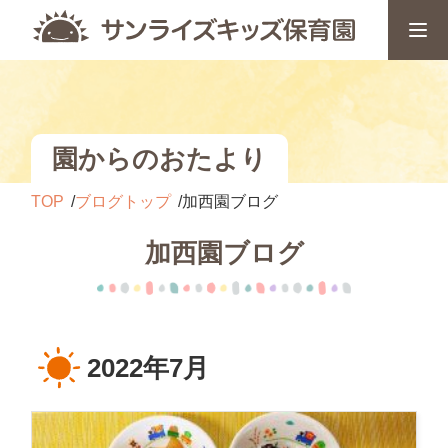
園からのおたより
TOP
ブログトップ
加西園ブログ
加西園ブログ
2022年7月