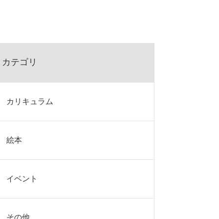
カテゴリ
カリキュラム
絵本
イベント
その他