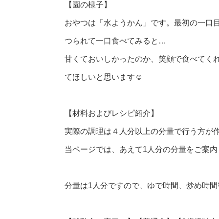
【園の様子】
おやつは「水ようかん」です。最初の一口
つられて一口食べてみると…
甘くておいしかったのか、笑顔で食べてく
てほしいと思います☺
【材料およびレシピ紹介】
実際の調理は４人分以上の分量で行う方が
当ページでは、あえて1人分の分量をご案内
分量は1人分ですので、ゆで時間、炒め時