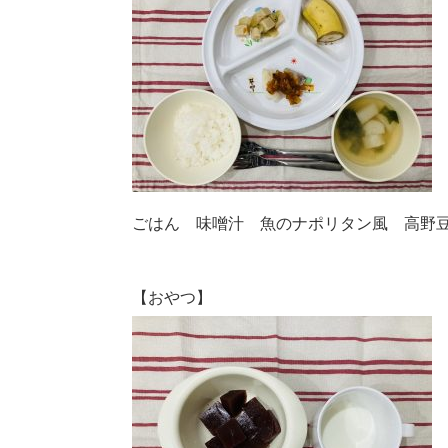
ごはん 味噌汁 魚のナポリタン風 高野
【おやつ】