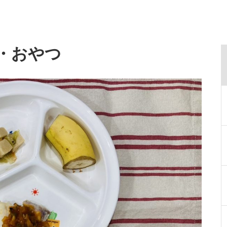
食・おやつ