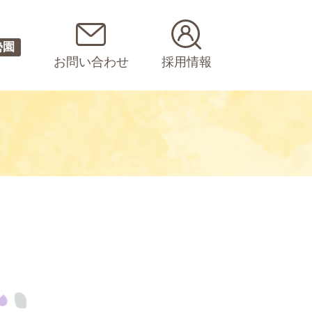
勢園
お問い合わせ
採用情報