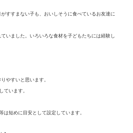
目がすすまない子も、おいしそうに食べているお友達に
れていました。いろいろな食材を子どもたちには経験し
作りやすいと思います。
しています。
間等は短めに目安として設定しています。