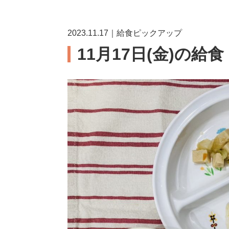
2023.11.17｜給食ピックアップ
11月17日(金)の給