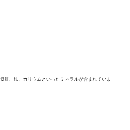
ンB群、鉄、カリウムといったミネラルが含まれていま