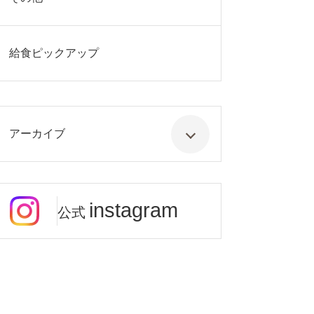
給食ピックアップ
アーカイブ
instagram
公式