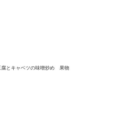
豆腐とキャベツの味噌炒め 果物