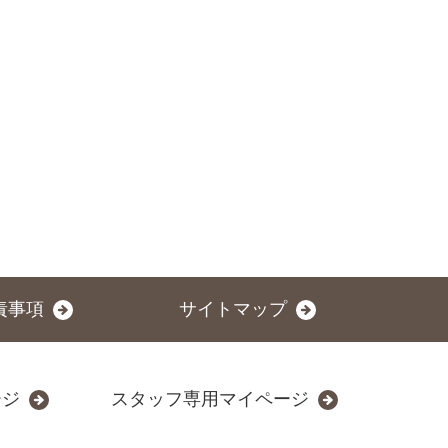
責事項
サイトマップ
ージ
スタッフ専用マイページ