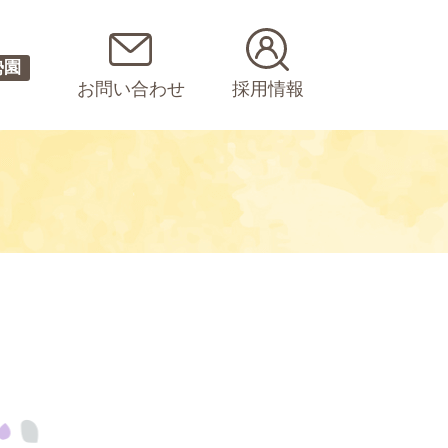
勢園
お問い合わせ
採用情報