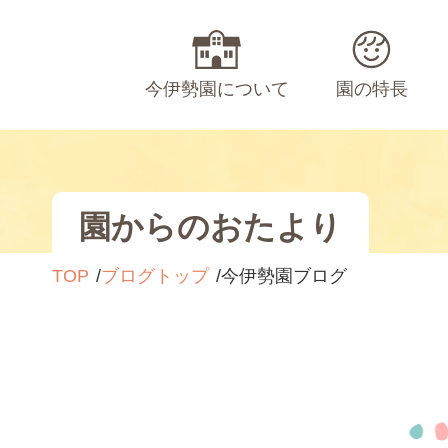
今伊勢園について
園の特長
園からのおたより
TOP
ブログトップ
今伊勢園ブログ