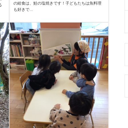
の給食は、鮭の塩焼きです！子どもたちは魚料理
る
も好きで...