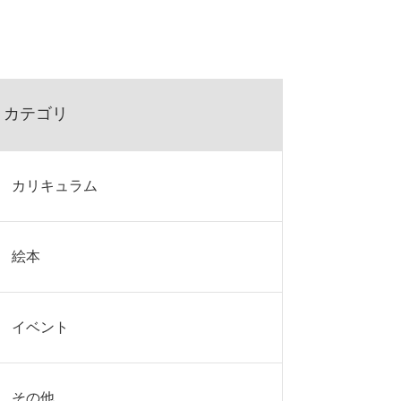
カテゴリ
カリキュラム
絵本
イベント
その他