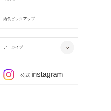
給食ピックアップ
アーカイブ
instagram
公式