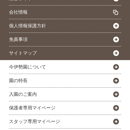
会社情報
個人情報保護方針
免責事項
サイトマップ
今伊勢園について
園の特長
入園のご案内
保護者専用マイページ
スタッフ専用マイページ