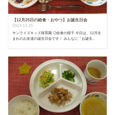
【12月25日の給食・おやつ】お誕生日会
2024.12.25
サンライズキッズ保育園 ◎給食の様子 今日は、12月生
まれのお友達の誕生日会です！ みんなに「お誕生...