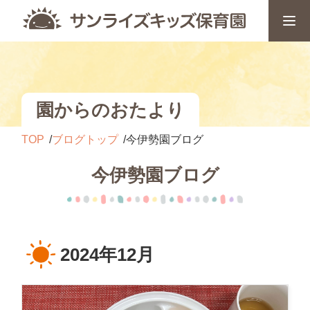
園からのおたより
TOP
ブログトップ
今伊勢園ブログ
今伊勢園ブログ
2024年12月