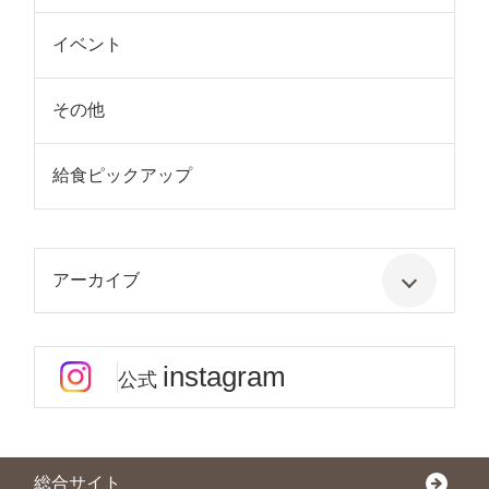
イベント
その他
給食ピックアップ
アーカイブ
instagram
公式
総合サイト