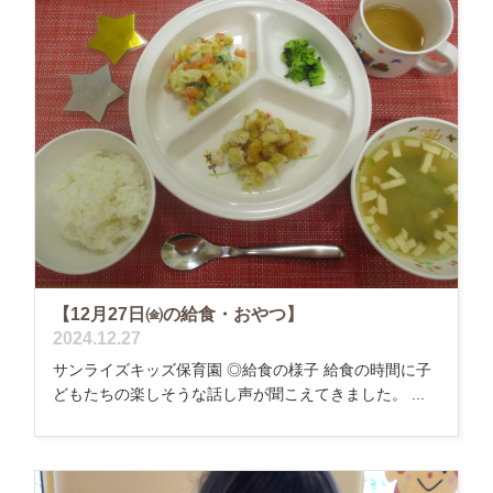
【12月27日㈮の給食・おやつ】
2024.12.27
サンライズキッズ保育園 ◎給食の様子 給食の時間に子
どもたちの楽しそうな話し声が聞こえてきました。 ...