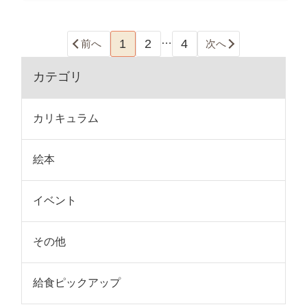
…
1
2
4
前へ
次へ
カテゴリ
カリキュラム
絵本
イベント
その他
給食ピックアップ