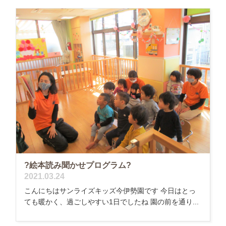
?絵本読み聞かせプログラム?
2021.03.24
こんにちはサンライズキッズ今伊勢園です 今日はとっ
ても暖かく、過ごしやすい1日でしたね 園の前を通り...