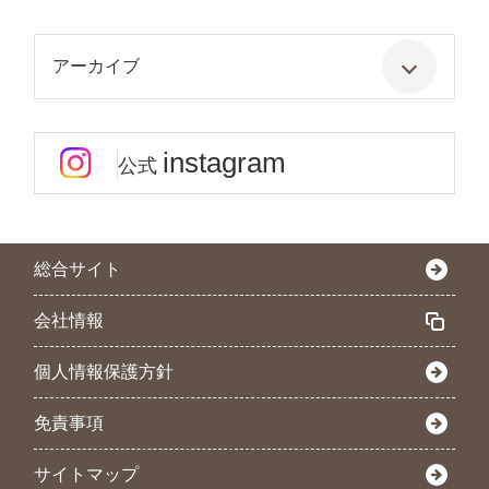
アーカイブ
instagram
公式
総合サイト
会社情報
個人情報保護方針
免責事項
サイトマップ