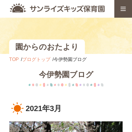
園からのおたより
TOP
ブログトップ
今伊勢園ブログ
今伊勢園ブログ
2021年3月