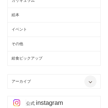
カリキュラム
絵本
イベント
その他
給食ピックアップ
アーカイブ
instagram
公式