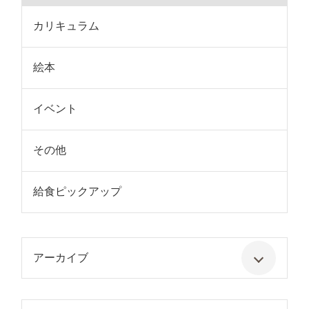
カリキュラム
絵本
イベント
その他
給食ピックアップ
アーカイブ