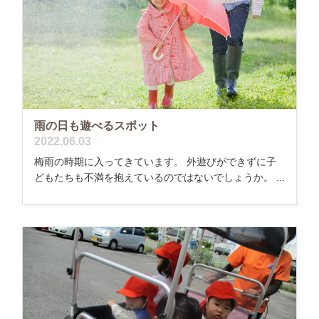
雨の日も遊べるスポット
2022.06.03
梅雨の時期に入ってきています。 外遊びができずに子
どもたちも不満を抱えているのではないでしょうか。 ...