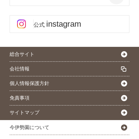
instagram
公式
総合サイト
会社情報
個人情報保護方針
免責事項
サイトマップ
今伊勢園について