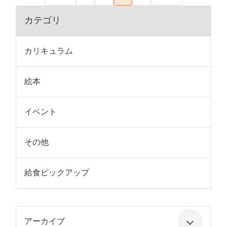
カテゴリ
カリキュラム
絵本
イベント
その他
給食ピックアップ
アーカイブ