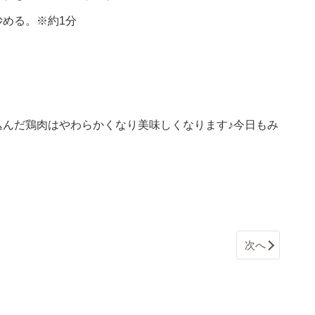
める。※約1分
込んだ鶏肉はやわらかくなり美味しくなります♪今日もみ
次へ