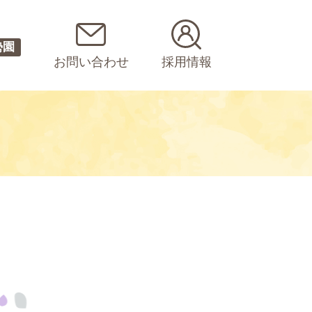
勢園
お問い合わせ
採用情報