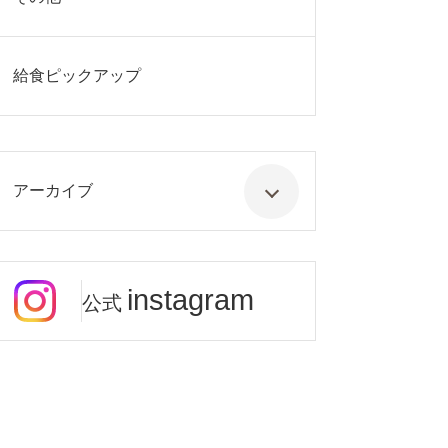
給食ピックアップ
アーカイブ
instagram
公式