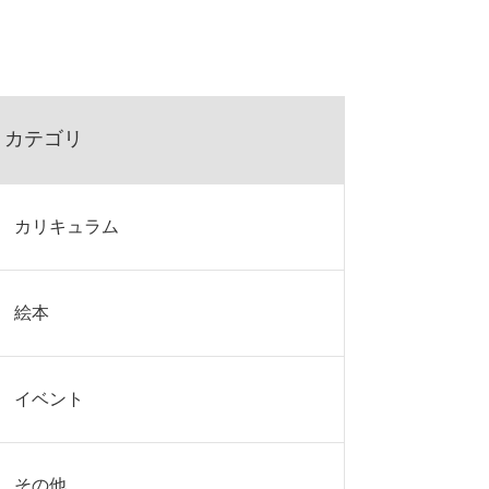
カテゴリ
カリキュラム
絵本
イベント
その他