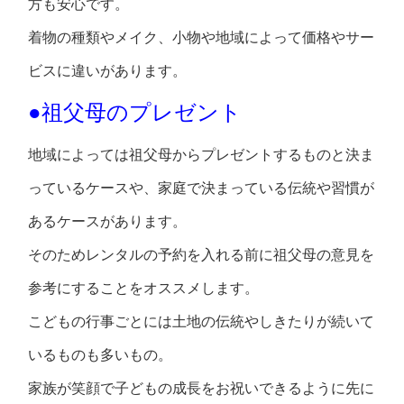
方も安心です。
着物の種類やメイク、小物や地域によって価格やサー
ビスに違いがあります。
●祖父母のプレゼント
地域によっては祖父母からプレゼントするものと決ま
っているケースや、家庭で決まっている伝統や習慣が
あるケースがあります。
そのためレンタルの予約を入れる前に祖父母の意見を
参考にすることをオススメします。
こどもの行事ごとには土地の伝統やしきたりが続いて
いるものも多いもの。
家族が笑顔で子どもの成長をお祝いできるように先に