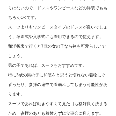
りはないので、ドレスやワンピースなどの洋装でもも
ちろんOKです。
スーツよりもワンピースタイプのドレスが良いでしょ
う。卒園式や入学式にも着用できるので使えます。
和洋折衷で行くと7歳の女の子なら袴も可愛らしいで
しょう。
男の子であれば、スーツもおすすめです。
特に3歳の男の子に和装をと思うと慣れない着物にぐ
ずったり、参拝の途中で着崩れしてしまう可能性があ
ります。
スーツであれば動きやすくて見た目も格好良く決まる
ため、参拝のあとも着替えずに食事会に迎えます。