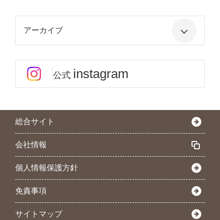
アーカイブ
instagram
公式
総合サイト
会社情報
個人情報保護方針
免責事項
サイトマップ