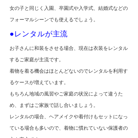
女の子と同じく入園、卒園式や入学式、結婚式などの
フォーマルシーンでも使えるでしょう。
●レンタルが主流
お子さんに和装をさせる場合、現在は衣装をレンタル
するご家庭が主流です。
着物を着る機会はほとんどないのでレンタルを利用す
るケースが増えています。
もちろん地域の風習やご家庭の状況によって違うた
め、まずはご家族で話し合いましょう。
レンタルの場合、ヘアメイクや着付けもセットになっ
ている場合も多いので、着物に慣れていない保護者の