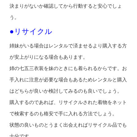
決まりがないか確認してから行動すると安心でしょ
う。
●リサイクル
姉妹がいる場合はレンタルで済ませるより購入する方
が安上がりになる場合もあります。
姉の七五三衣装を妹のときにも着られるからです。お
手入れに注意が必要な場合もあるためレンタルと購入
はどちらが良いか検討してみるのも良いでしょう。
購入するのであれば、リサイクルされた着物をネット
で検索するのも格安で手に入れる方法でしょう。
状態の良いものとうまく出会えればリサイクル品でも
十分です。