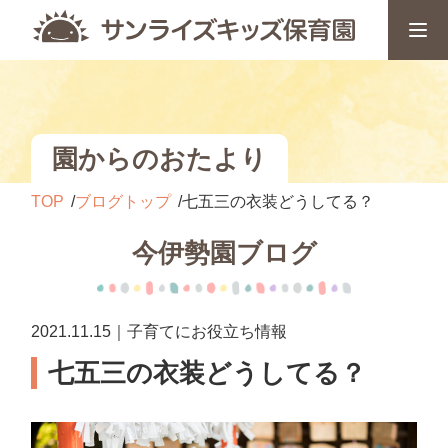
園からのおたより
TOP
ブログトップ
七五三の衣装どうしてる？
今伊勢園ブログ
2021.11.15｜子育てにお役立ち情報
七五三の衣装どうしてる？