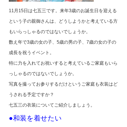
11月15日は七五三です。来年3歳のお誕生日を迎える
という子の親御さんは、どうしようかと考えている方
もいらっしゃるのではないでしょうか。
数え年で3歳の女の子、5歳の男の子、7歳の女の子の
成長を祝うイベント。
特に力を入れてお祝いすると考えているご家庭もいら
っしゃるのではないでしょうか。
写真を撮ってお参りするだけというご家庭も衣装はど
うされる予定ですか？
七五三の衣装についてご紹介しましょう。
●和装を着せたい