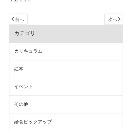
前へ
次へ
カテゴリ
カリキュラム
絵本
イベント
その他
給食ピックアップ