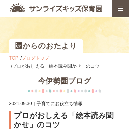
園からのおたより
TOP
ブログトップ
プロがおしえる「絵本読み聞かせ」のコツ
今伊勢園ブログ
2021.09.30｜子育てにお役立ち情報
プロがおしえる「絵本読み聞
かせ」のコツ