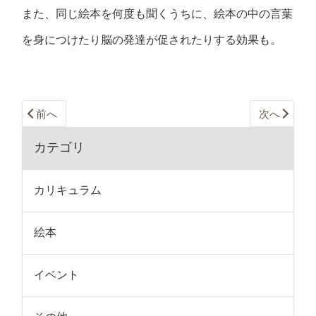
また、同じ絵本を何度も聞くうちに、絵本の中の言葉
を身につけたり脳の発達が促されたりする効果も。
前へ
次へ
カテゴリ
カリキュラム
絵本
イベント