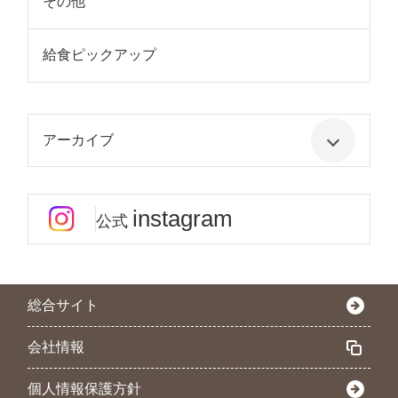
その他
給食ピックアップ
アーカイブ
instagram
公式
総合サイト
会社情報
個人情報保護方針