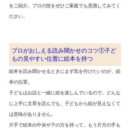
をご紹介。プロの技をぜひご家庭でも意識してみてく
ださい。
プロがおしえる読み聞かせのコツ①子ど
もの見やすい位置に絵本を持つ
絵本を読み聞かせるときにまず気を付けたいのが、絵
本の位置。
子どもはお話と一緒に絵を楽しんでいるので、どんな
に上手に文章を読んでも、子どもから絵が見えなくて
は意味がありません。
片手で絵本の中央や下の方を持って、もう片方の手も