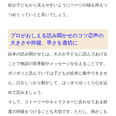
絵が子どもから見えやすいようにページの端を抑えつ
つめくっていくと良いでしょう。
プロがおしえる読み聞かせのコツ②声の
大きさや抑揚、早さを適切に
絵本の読み聞かせとは、大人が子どもに読んであげる
ことで物語の世界観やメッセージを伝えることです。
ボソボソと読んでいては子どもが絵本に集中できませ
ん。口をしっかり動かして、はっきりゆっくり心を込
めて読みましょう。
そして、ストーリーやキャラクターに合わせてある程
度の抑揚をつけることも大切です。ただし、熱がこも