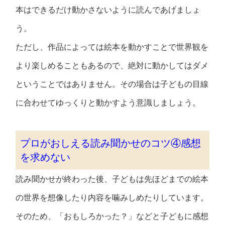
本はできるだけ動かさないように読んであげましょ
う。
ただし、作品によっては絵本を動かすことで世界観を
より楽しめることもあるので、絶対に動かしてはダメ
ということではありません。その場合は子どもの目線
に合わせてゆっくりと動かすよう意識しましょう。
プロがおしえる読み聞かせのコツ④感想
を求めない
読み聞かせが終わった後、子どもは先ほどまでの絵本
の世界を想像したり内容を噛みしめたりしています。
そのため、「おもしろかった？」などと子どもに感想