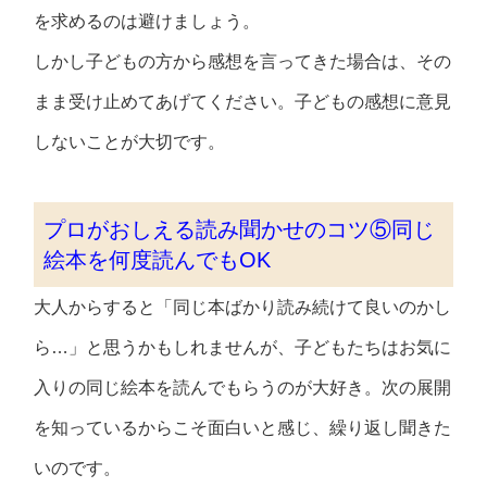
を求めるのは避けましょう。
しかし子どもの方から感想を言ってきた場合は、その
まま受け止めてあげてください。子どもの感想に意見
しないことが大切です。
プロがおしえる読み聞かせのコツ⑤同じ
絵本を何度読んでもOK
大人からすると「同じ本ばかり読み続けて良いのかし
ら…」と思うかもしれませんが、子どもたちはお気に
入りの同じ絵本を読んでもらうのが大好き。次の展開
を知っているからこそ面白いと感じ、繰り返し聞きた
いのです。