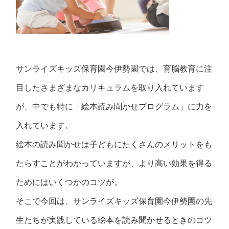
サンライズキッズ保育園今伊勢園では、育脳教育に注
目したさまざまなカリキュラムを取り入れています
が、中でも特に
「絵本読み聞かせプログラム」
に力を
入れています。
絵本の読み聞かせは子どもにたくさんのメリットをも
たらすことがわかっていますが、より高い効果を得る
ためにはいくつかのコツが。
そこで今回は、サンライズキッズ保育園今伊勢園の先
生たちが実践している絵本を読み聞かせるときのコツ