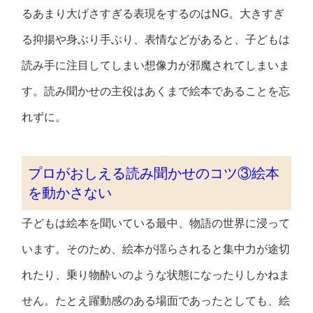
るあまり大げさすぎる表現をするのはNG。大きすぎ
る抑揚や身ぶり手ぶり、表情などがあると、子どもは
読み手に注目してしまい想像力が邪魔されてしまいま
す。読み聞かせの主役はあくまで絵本であることを忘
れずに。
プロがおしえる読み聞かせのコツ③絵本
を動かさない
子どもは絵本を聞いている最中、物語の世界に浸って
います。そのため、絵本が揺らされると集中力が途切
れたり、乗り物酔いのような状態になったりしかねま
せん。たとえ躍動感のある場面であったとしても、絵