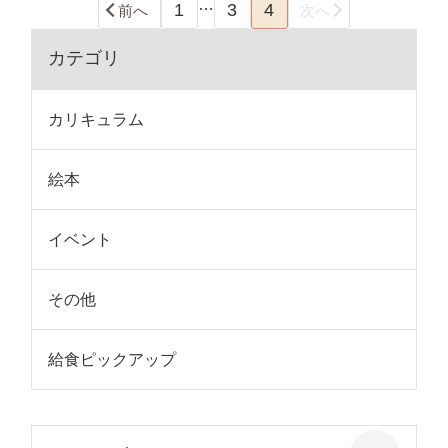
…
1
3
4
前へ
次へ
カテゴリ
カリキュラム
絵本
イベント
その他
給食ピックアップ