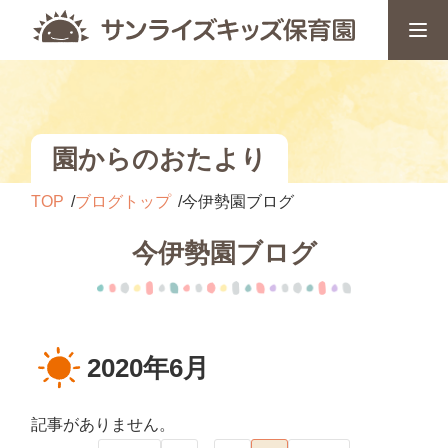
園からのおたより
TOP
ブログトップ
今伊勢園ブログ
今伊勢園ブログ
2020年6月
記事がありません。