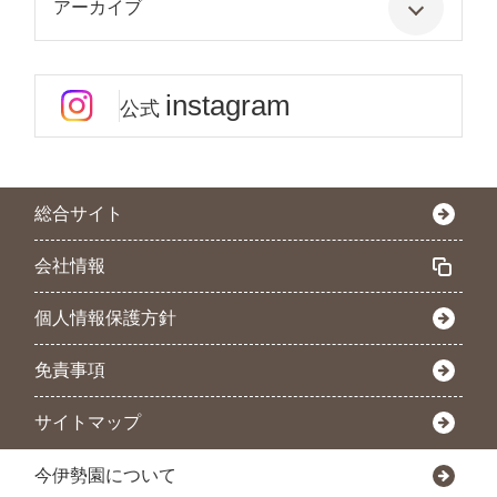
アーカイブ
instagram
公式
総合サイト
会社情報
個人情報保護方針
免責事項
サイトマップ
今伊勢園について