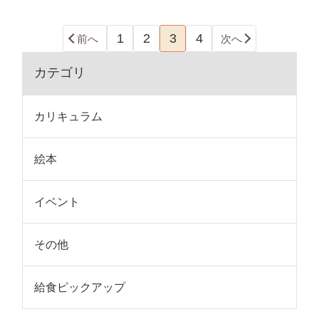
1
2
3
4
前へ
次へ
カテゴリ
カリキュラム
絵本
イベント
その他
給食ピックアップ