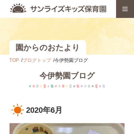
園からのおたより
TOP
ブログトップ
今伊勢園ブログ
今伊勢園ブログ
2020年6月