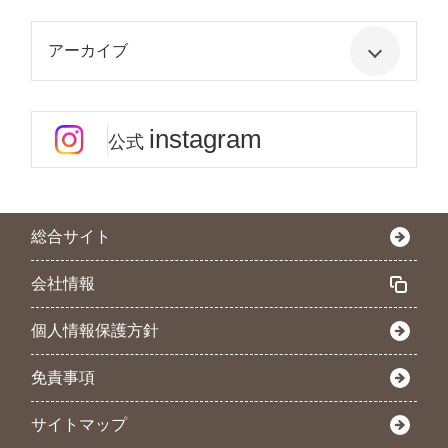
アーカイブ
instagram
公式
総合サイト
会社情報
個人情報保護方針
免責事項
サイトマップ