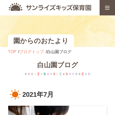
園からのおたより
TOP
ブログトップ
白山園ブログ
白山園ブログ
2021年7月