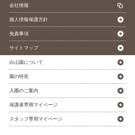
会社情報
個人情報保護方針
免責事項
サイトマップ
白山園について
園の特長
入園のご案内
保護者専用マイページ
スタッフ専用マイページ