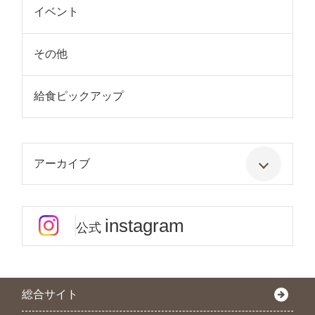
イベント
その他
給食ピックアップ
アーカイブ
instagram
公式
総合サイト