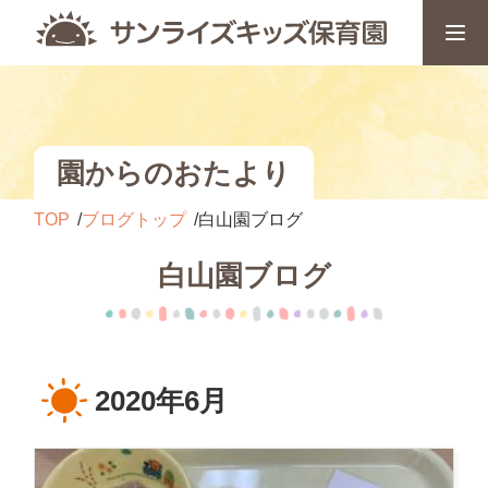
園からのおたより
TOP
ブログトップ
白山園ブログ
白山園ブログ
2020年6月