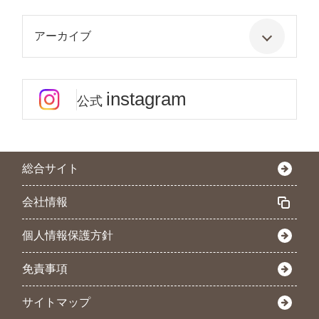
アーカイブ
instagram
公式
総合サイト
会社情報
個人情報保護方針
免責事項
サイトマップ