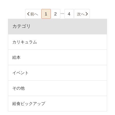
…
1
2
4
前へ
次へ
カテゴリ
カリキュラム
絵本
イベント
その他
給食ピックアップ