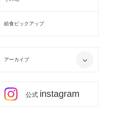
給食ピックアップ
アーカイブ
instagram
公式