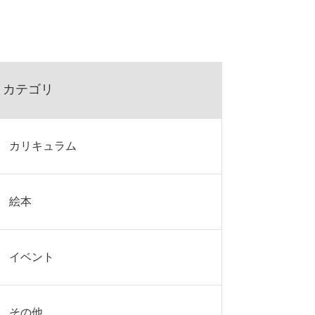
カテゴリ
カリキュラム
絵本
イベント
その他