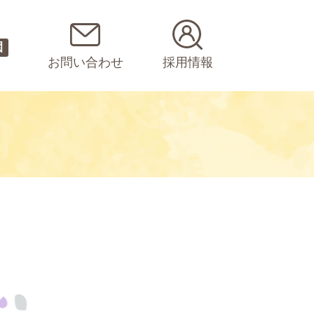
園
お問い合わせ
採用情報