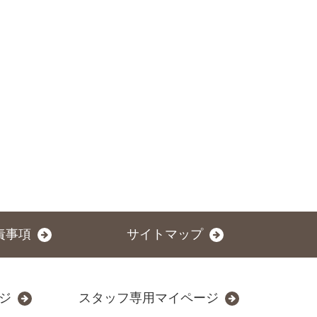
責事項
サイトマップ
ジ
スタッフ専用マイページ