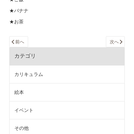
★バナナ
★お茶
前へ
次へ
カテゴリ
カリキュラム
絵本
イベント
その他