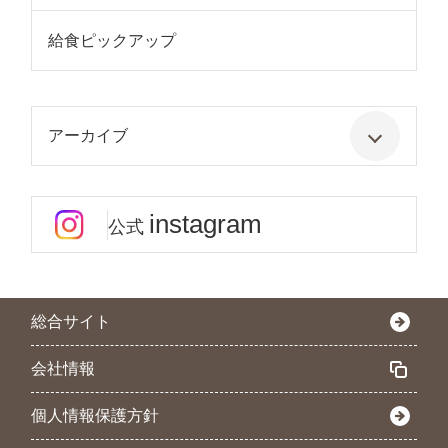
給食ピックアップ
アーカイブ
instagram
公式
総合サイト
会社情報
個人情報保護方針