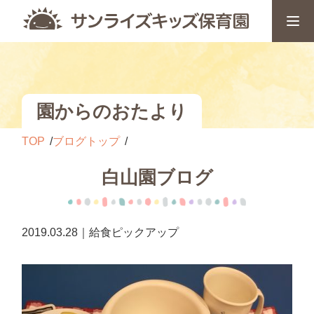
園からのおたより
TOP
ブログトップ
白山園ブログ
2019.03.28｜給食ピックアップ