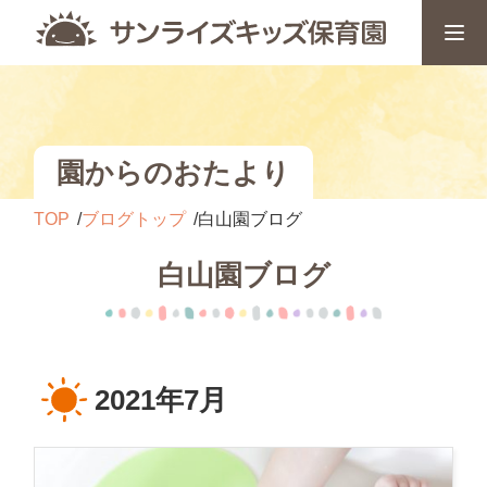
園からのおたより
TOP
ブログトップ
白山園ブログ
白山園ブログ
2021年7月