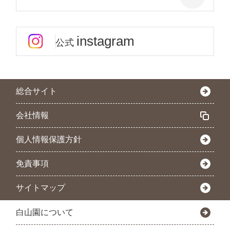
instagram
公式
総合サイト
会社情報
個人情報保護方針
免責事項
サイトマップ
白山園について