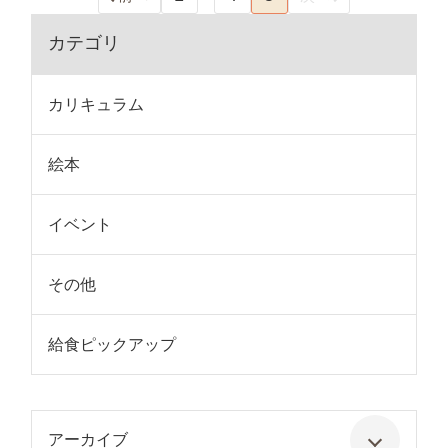
カテゴリ
カリキュラム
絵本
イベント
その他
給食ピックアップ
アーカイブ