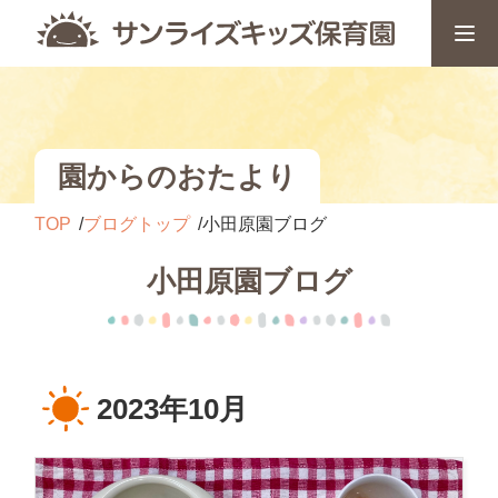
園からのおたより
TOP
ブログトップ
小田原園ブログ
小田原園ブログ
2023年10月