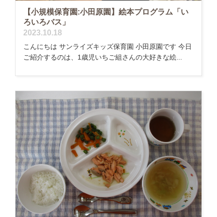
【小規模保育園:小田原園】絵本プログラム「い
ろいろバス」
2023.10.18
こんにちは サンライズキッズ保育園 小田原園です 今日
ご紹介するのは、1歳児いちご組さんの大好きな絵...