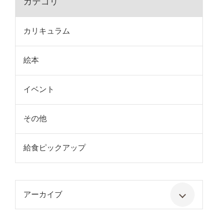
カテゴリ
カリキュラム
絵本
イベント
その他
給食ピックアップ
アーカイブ