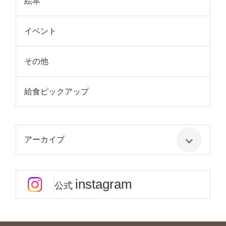
絵本
イベント
その他
給食ピックアップ
アーカイブ
instagram
公式