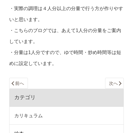
・実際の調理は４人分以上の分量で行う方が作りやす
いと思います。
・こちらのブログでは、あえて1人分の分量をご案内
しています。
・分量は1人分ですので、ゆで時間・炒め時間等は短
めに設定しています。
前へ
次へ
カテゴリ
カリキュラム