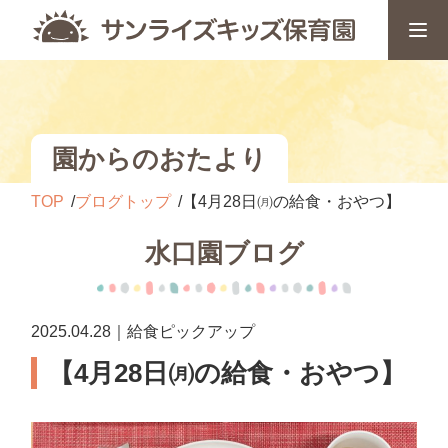
園からのおたより
TOP
ブログトップ
【4月28日㈪の給食・おやつ】
水口園ブログ
2025.04.28｜給食ピックアップ
【4月28日㈪の給食・おやつ】