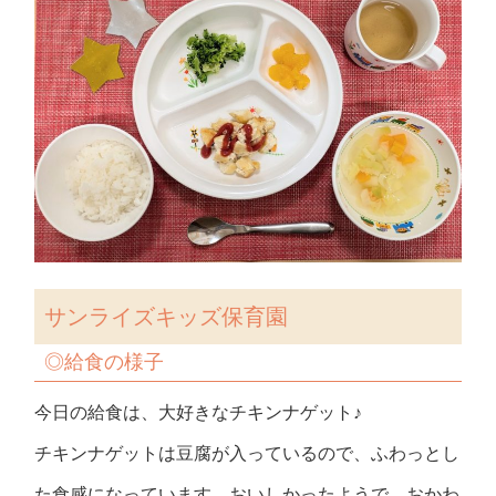
サンライズキッズ保育園
◎給食の様子
今日の給食は、大好きなチキンナゲット♪
チキンナゲットは豆腐が入っているので、ふわっとし
た食感になっています。おいしかったようで、おかわ