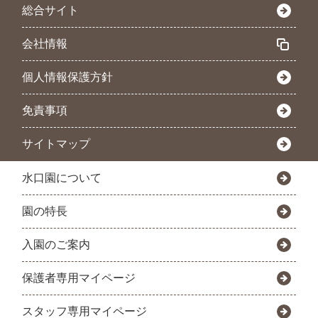
総合サイト
会社情報
個人情報保護方針
免責事項
サイトマップ
水口園について
園の特長
入園のご案内
保護者専用マイページ
スタッフ専用マイページ