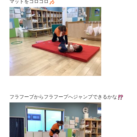
マットをコロコロ
フラフープからフラフープへジャンプできるかな