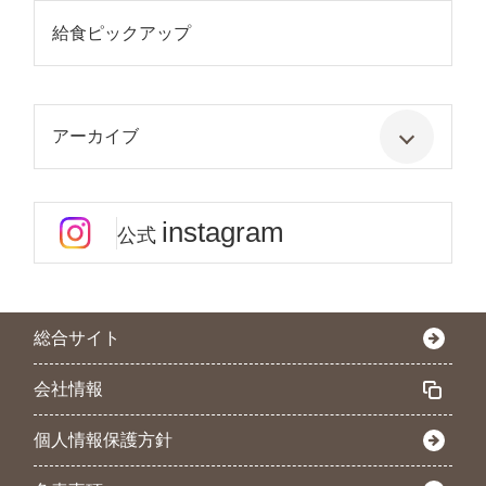
給食ピックアップ
アーカイブ
instagram
公式
総合サイト
会社情報
個人情報保護方針