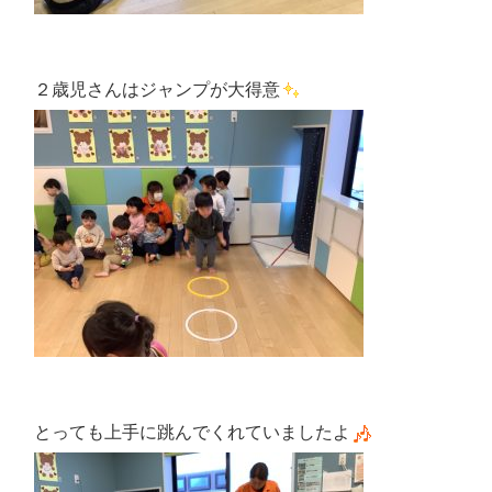
２歳児さんはジャンプが大得意
とっても上手に跳んでくれていましたよ