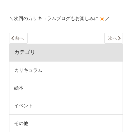
＼次回のカリキュラムブログもお楽しみに
／
前へ
次へ
カテゴリ
カリキュラム
絵本
イベント
その他