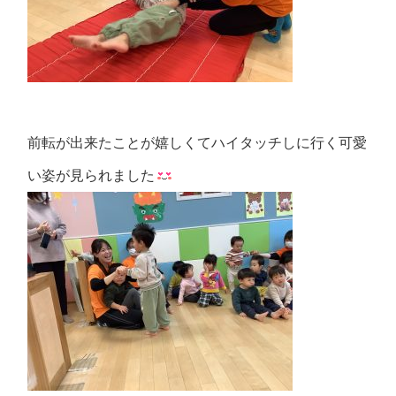
前転が出来たことが嬉しくてハイタッチしに行く可愛
い姿が見られました