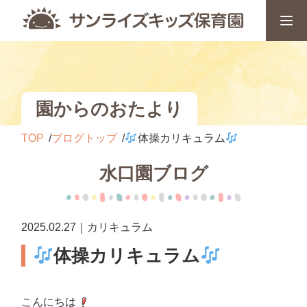
園からのおたより
TOP
ブログトップ
体操カリキュラム
水口園ブログ
2025.02.27｜カリキュラム
体操カリキュラム
こんにちは