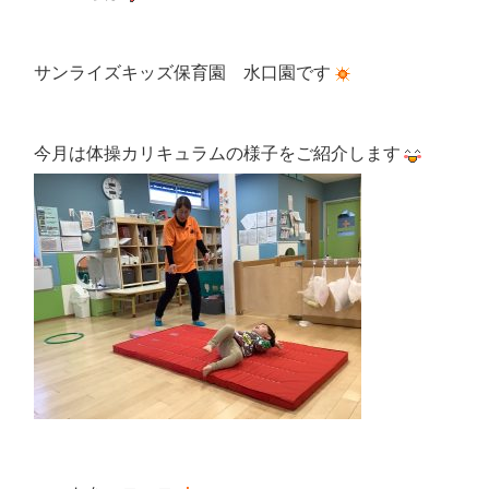
サンライズキッズ保育園 水口園です
今月は体操カリキュラムの様子をご紹介します