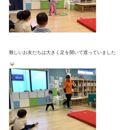
難しいお友だちは大きく足を開いて渡っていました