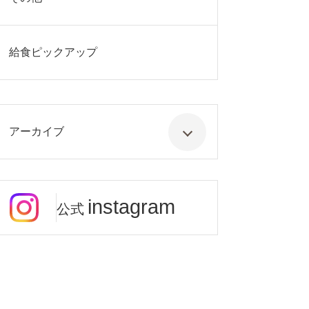
給食ピックアップ
アーカイブ
instagram
公式