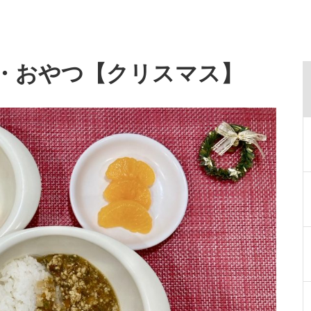
給食・おやつ【クリスマス】