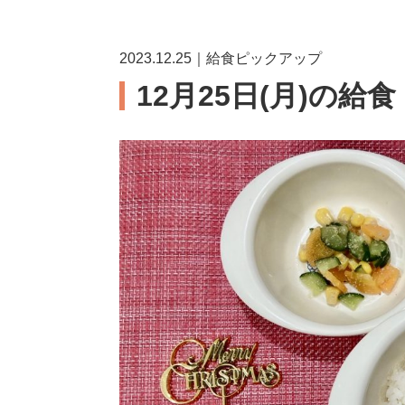
2023.12.25｜給食ピックアップ
12月25日(月)の