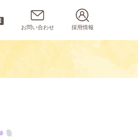
園
お問い合わせ
採用情報