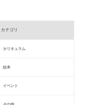
カテゴリ
カリキュラム
絵本
イベント
その他