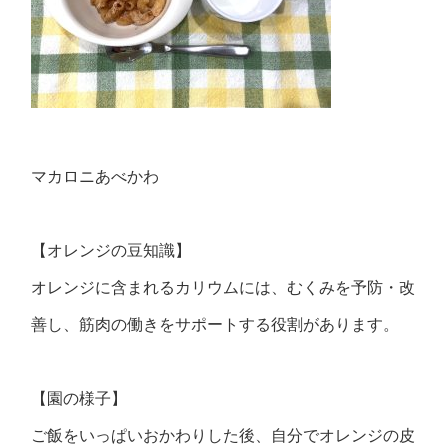
マカロニあべかわ
【オレンジの豆知識】
オレンジに含まれるカリウムには、むくみを予防・改
善し、筋肉の働きをサポートする役割があります。
【園の様子】
ご飯をいっぱいおかわりした後、自分でオレンジの皮