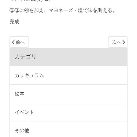
⑤③に④を加え、マヨネーズ・塩で味を調える。
完成
前へ
次へ
カテゴリ
カリキュラム
絵本
イベント
その他