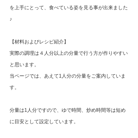
を上手にとって、食べている姿を見る事が出来ました
♪
【材料およびレシピ紹介】
実際の調理は４人分以上の分量で行う方が作りやすい
と思います。
当ページでは、あえて1人分の分量をご案内していま
す。
分量は1人分ですので、ゆで時間、炒め時間等は短め
に目安として設定しています。