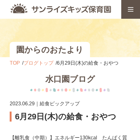
園からのおたより
TOP
ブログトップ
6月29日(木)の給食・おやつ
水口園ブログ
2023.06.29｜給食ピックアップ
6月29日(木)の給食・おやつ
【離乳食（中期）】エネルギー130kcal たんぱく質