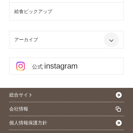
給食ピックアップ
アーカイブ
instagram
公式
総合サイト
会社情報
個人情報保護方針