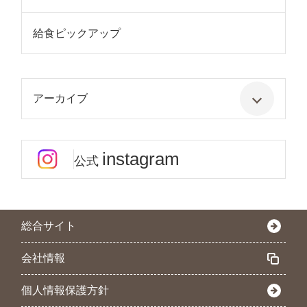
給食ピックアップ
アーカイブ
instagram
公式
総合サイト
会社情報
個人情報保護方針