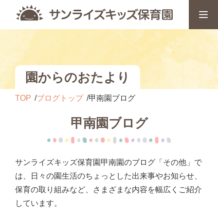
園からのおたより
TOP
ブログトップ
甲南園ブログ
甲南園ブログ
サンライズキッズ保育園甲南園のブログ「その他」で
は、日々の園生活のちょっとした出来事やお知らせ、
保育の取り組みなど、さまざまな内容を幅広くご紹介
しています。