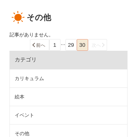
その他
記事がありません。
…
1
29
30
前へ
次へ
カテゴリ
カリキュラム
絵本
イベント
その他