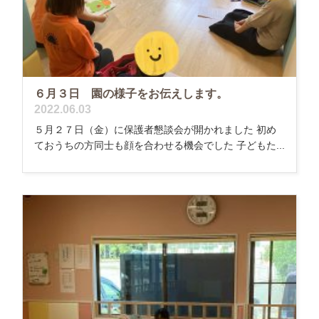
６月３日 園の様子をお伝えします。
2022.06.03
５月２７日（金）に保護者懇談会が開かれました 初め
ておうちの方同士も顔を合わせる機会でした 子どもた...