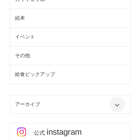
絵本
イベント
その他
給食ピックアップ
アーカイブ
instagram
公式