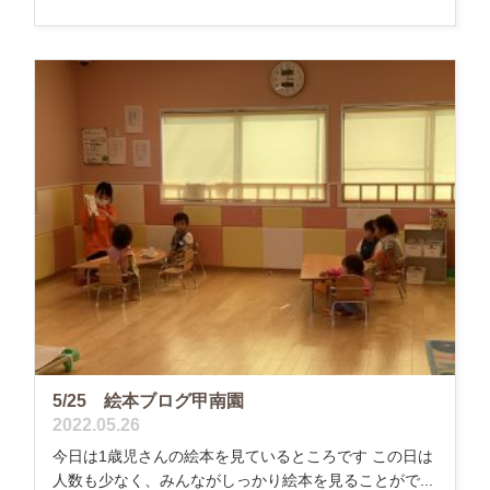
5/25 絵本ブログ甲南園
2022.05.26
今日は1歳児さんの絵本を見ているところです この日は
人数も少なく、みんながしっかり絵本を見ることがで...