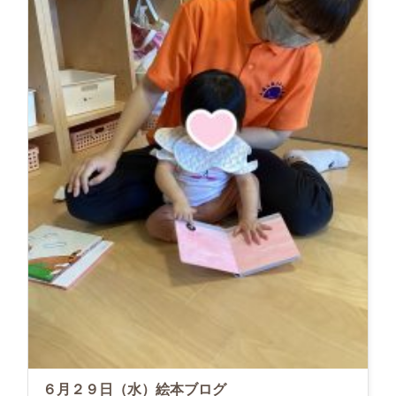
６月２９日（水）絵本ブログ