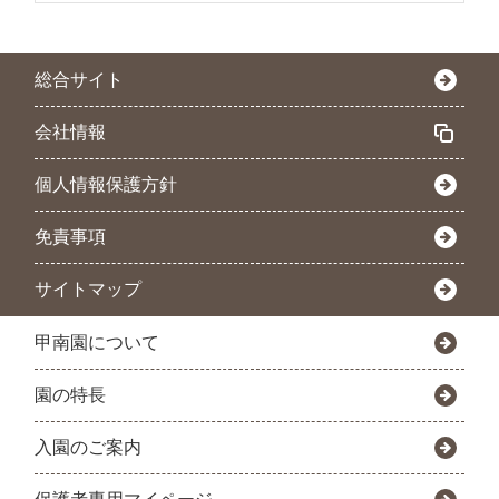
総合サイト
会社情報
個人情報保護方針
免責事項
サイトマップ
甲南園について
園の特長
入園のご案内