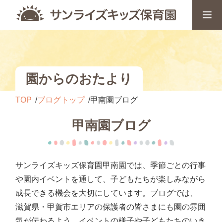
園からのおたより
TOP
ブログトップ
甲南園ブログ
甲南園ブログ
サンライズキッズ保育園甲南園では、季節ごとの行事
や園内イベントを通して、子どもたちが楽しみながら
成長できる機会を大切にしています。ブログでは、
滋賀県・甲賀市エリアの保護者の皆さまにも園の雰囲
気が伝わるよう、イベントの様子や子どもたちのいき