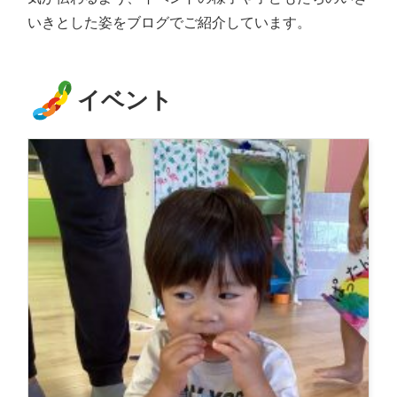
いきとした姿をブログでご紹介しています。
イベント