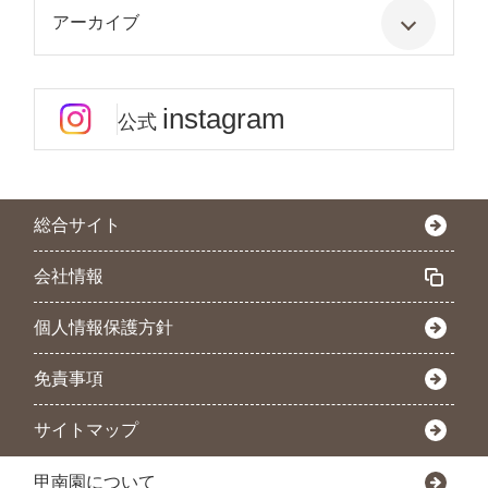
アーカイブ
instagram
公式
総合サイト
会社情報
個人情報保護方針
免責事項
サイトマップ
甲南園について