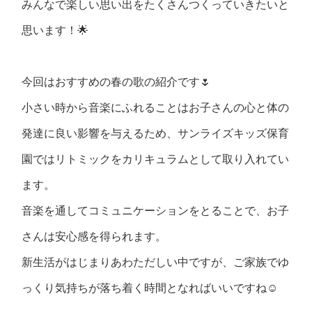
みんなで楽しい思い出をたくさんつくっていきたいと
思います！🌟
今回はおすすめの春の歌の紹介です🌷
小さい時から音楽にふれることはお子さんの心と体の
発達に良い影響を与えるため、サンライズキッズ保育
園ではリトミックをカリキュラムとして取り入れてい
ます。
音楽を通してコミュニケーションをとることで、お子
さんは安心感を得られます。
新生活がはじまりあわただしい中ですが、ご家族でゆ
っくり気持ちが落ち着く時間となればいいですね☺️