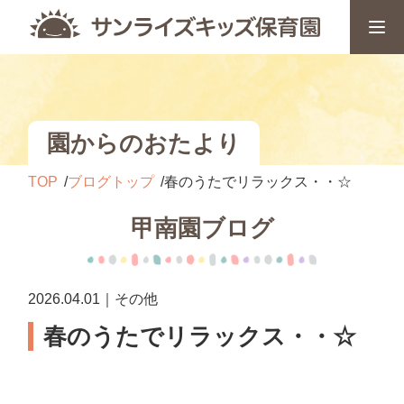
園からのおたより
TOP
ブログトップ
春のうたでリラックス・・☆
甲南園ブログ
2026.04.01｜その他
春のうたでリラックス・・☆