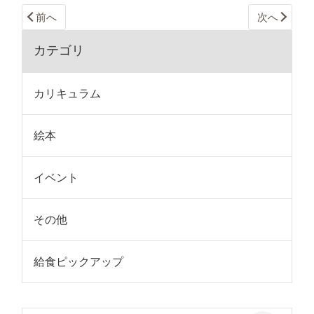
前へ
次へ
カテゴリ
カリキュラム
絵本
イベント
その他
給食ピックアップ