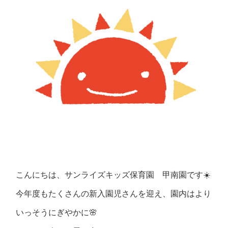
こんにちは、サンライズキッズ保育園 甲南園です☀️
今年度もたくさんの新入園児さんを迎え、園内はより
いっそうにぎやかに🌸