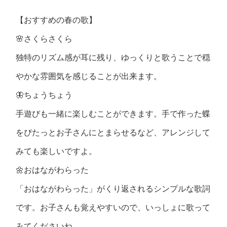
【おすすめの春の歌】
🌸さくらさくら
独特のリズム感が耳に残り、ゆっくりと歌うことで穏
やかな雰囲気を感じることが出来ます。
🦋ちょうちょう
手遊びも一緒に楽しむことができます。手で作った蝶
をぴたっとお子さんにとまらせるなど、アレンジして
みても楽しいですよ。
🌼おはながわらった
「おはながわらった」がくり返されるシンプルな歌詞
です。お子さんも覚えやすいので、いっしょに歌って
みてくださいね。