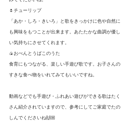
🌷チューリップ
「あか・しろ・きいろ」と歌をきっかけに色や自然に
も興味をもつことが出来ます。あたたかな曲調が優し
い気持ちにさせてくれます。
🍙おべんとうばこのうた
食育にもつながる、楽しい手遊び歌です。お子さんの
すきな食べ物をいれてみてもいいですね。
動画などでも手遊び・ふれあい遊びができる歌はたく
さん紹介されていますので、参考にしてご家庭でたの
しんでくださいね🙌🏼