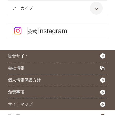
アーカイブ
instagram
公式
総合サイト
会社情報
個人情報保護方針
免責事項
サイトマップ