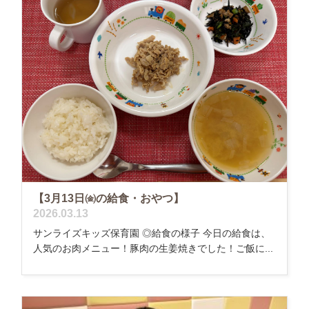
【3月13日㈮の給食・おやつ】
2026.03.13
サンライズキッズ保育園 ◎給食の様子 今日の給食は、
人気のお肉メニュー！豚肉の生姜焼きでした！ご飯に...