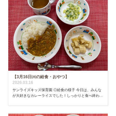
【3月16日㈪の給食・おやつ】
2026.03.16
サンライズキッズ保育園 ◎給食の様子 今日は、みんな
が大好きなカレーライスでした！しっかりと食べ終わ...