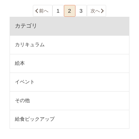
1
2
3
前へ
次へ
カテゴリ
カリキュラム
絵本
イベント
その他
給食ピックアップ