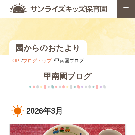
園からのおたより
TOP
ブログトップ
甲南園ブログ
甲南園ブログ
2026年3月