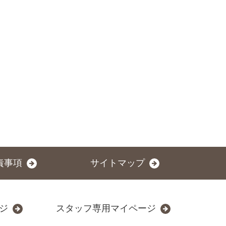
責事項
サイトマップ
ジ
スタッフ専用マイページ