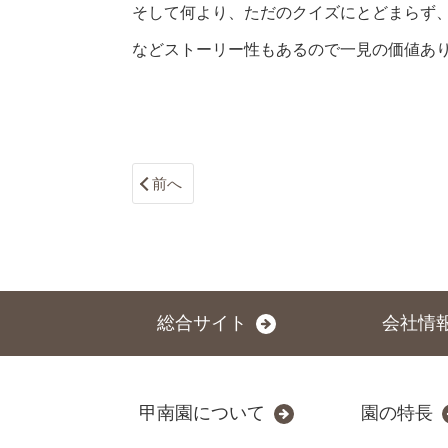
そして何より、ただのクイズにとどまらず
などストーリー性もあるので一見の価値あり
前へ
総合サイト
会社情
甲南園について
園の特長