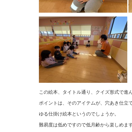
この絵本、タイトル通り、クイズ形式で進ん
ポイントは、そのアイテムが、穴あき仕立
ゆる仕掛け絵本というのでしょうか。
難易度は低めですので低月齢から楽しめます