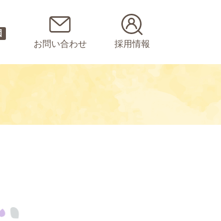
園
お問い合わせ
採用情報