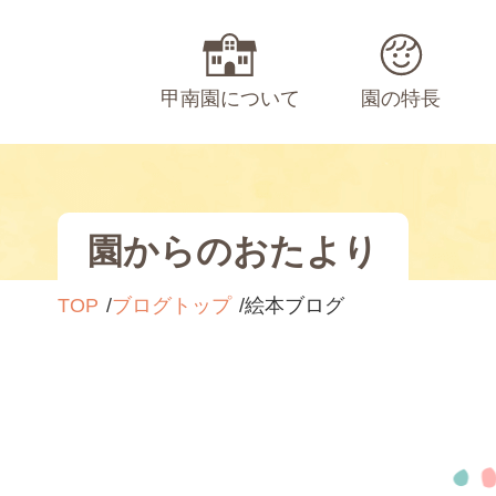
甲南園について
園の特長
園からのおたより
TOP
ブログトップ
絵本ブログ