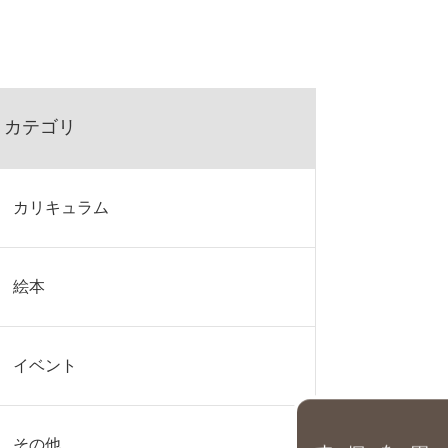
カテゴリ
カリキュラム
絵本
イベント
園を探す
その他