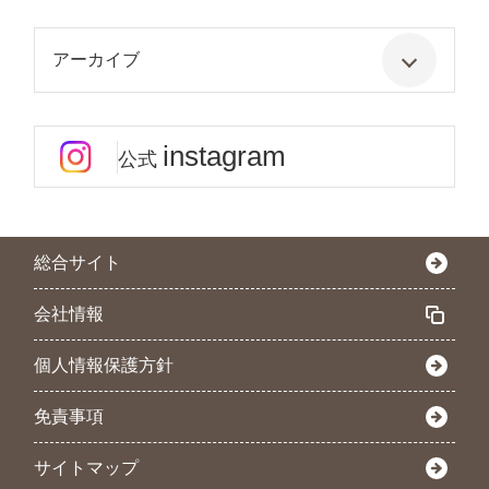
アーカイブ
instagram
公式
総合サイト
会社情報
個人情報保護方針
免責事項
サイトマップ