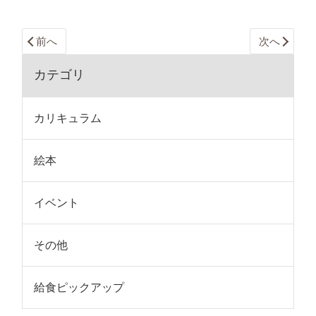
前へ
次へ
カテゴリ
カリキュラム
絵本
イベント
その他
給食ピックアップ