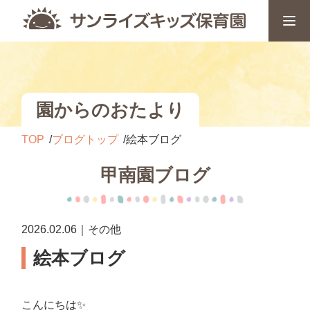
園からのおたより
TOP
ブログトップ
絵本ブログ
甲南園ブログ
2026.02.06｜その他
絵本ブログ
こんにちは✨