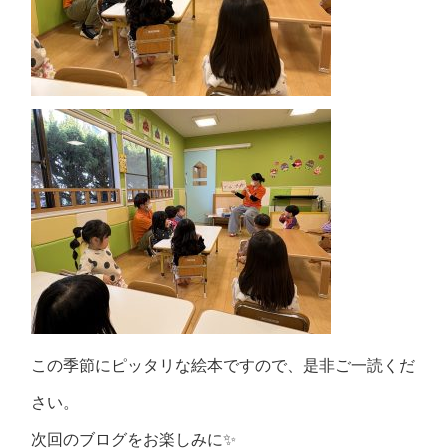
この季節にピッタリな絵本ですので、是非ご一読くだ
さい。
次回のブログをお楽しみに✨