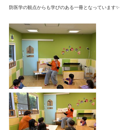
防医学の観点からも学びのある一冊となっています✨