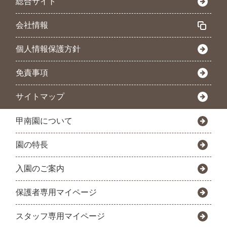
総合サイト
会社情報
個人情報保護方針
免責事項
サイトマップ
甲南園について
園の特長
入園のご案内
保護者専用マイページ
スタッフ専用マイページ