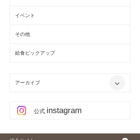
イベント
その他
給食ピックアップ
アーカイブ
instagram
公式