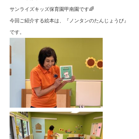
サンライズキッズ保育園甲南園です🌈
今回ご紹介する絵本は、『ノンタンのたんじょうび』
です。