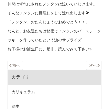
仲間はずれにされたノンタンは泣いていじけます。
そんなノンタンに目隠しをして連れ出します💖
「ノンタン、おたんじょうびおめでとう！！」
なんと、お友達たちは秘密でノンタンのバースデーク
ッキーを作っていたという涙のサプライズ‼️
お子様のお誕生日に、是非、読んでみて下さい✨
前へ
次へ
カテゴリ
カリキュラム
絵本