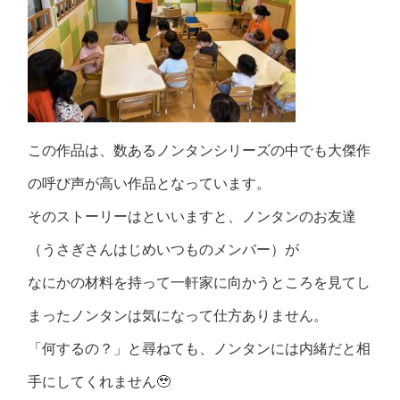
この作品は、数あるノンタンシリーズの中でも大傑作
の呼び声が高い作品となっています。
そのストーリーはといいますと、ノンタンのお友達
（うさぎさんはじめいつものメンバー）が
なにかの材料を持って一軒家に向かうところを見てし
まったノンタンは気になって仕方ありません。
「何するの？」と尋ねても、ノンタンには内緒だと相
手にしてくれません🥹