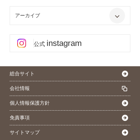
アーカイブ
instagram
公式
総合サイト
会社情報
個人情報保護方針
免責事項
サイトマップ