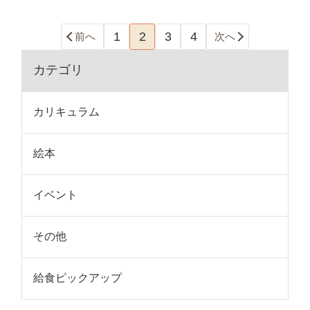
1
2
3
4
前へ
次へ
カテゴリ
カリキュラム
絵本
イベント
その他
給食ピックアップ