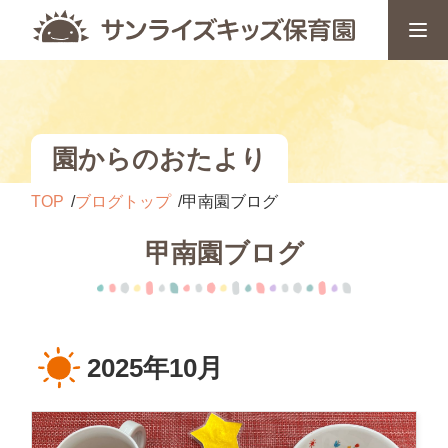
園からのおたより
TOP
ブログトップ
甲南園ブログ
甲南園ブログ
2025年10月