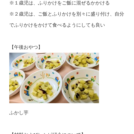
※１歳児は、ふりかけをご飯に混ぜるかかける
※２歳児は、ご飯とふりかけを別々に盛り付け、自分
でふりかけをかけて食べるようにしても良い
【午後おやつ】
ふかし芋