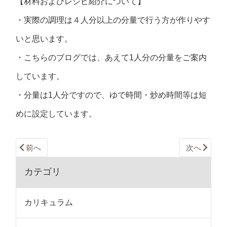
【材料およびレシピ紹介について】
・実際の調理は４人分以上の分量で行う方が作りやす
いと思います。
・こちらのブログでは、あえて1人分の分量をご案内
しています。
・分量は1人分ですので、ゆで時間・炒め時間等は短
めに設定しています。
前へ
次へ
カテゴリ
カリキュラム