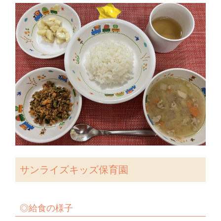
サンライズキッズ保育園
◎給食の様子