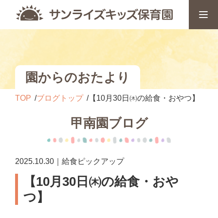
園からのおたより
TOP
ブログトップ
【10月30日㈭の給食・おやつ】
甲南園ブログ
2025.10.30｜給食ピックアップ
【10月30日㈭の給食・おや
つ】