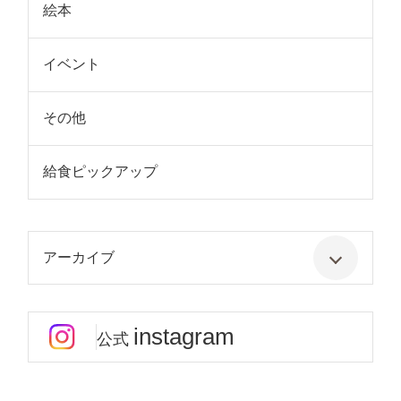
絵本
イベント
その他
給食ピックアップ
アーカイブ
instagram
公式