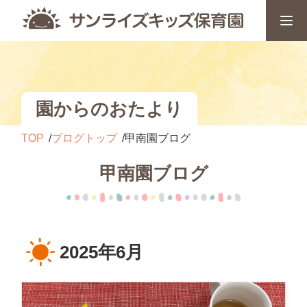
園からのおたより
TOP
ブログトップ
甲南園ブログ
甲南園ブログ
2025年6月