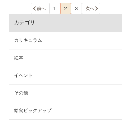
1
2
3
前へ
次へ
カテゴリ
カリキュラム
絵本
イベント
その他
給食ピックアップ