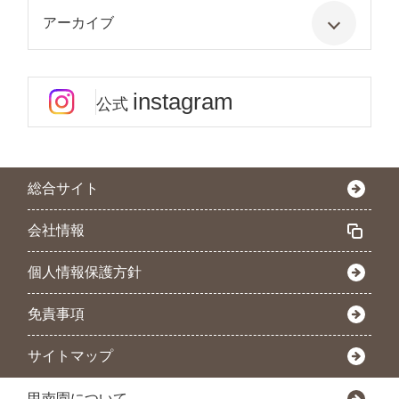
アーカイブ
instagram
公式
総合サイト
会社情報
個人情報保護方針
免責事項
サイトマップ
甲南園について