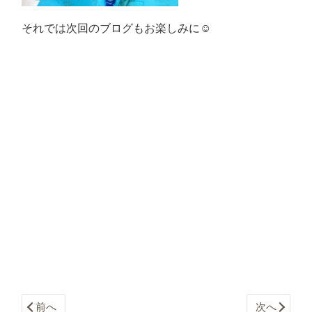
それでは次回のブログもお楽しみに☺️
前へ
次へ