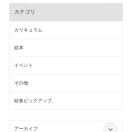
カテゴリ
カリキュラム
絵本
イベント
その他
給食ピックアップ
アーカイブ