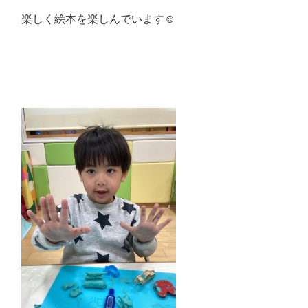
楽しく絵本を楽しんでいます☺️