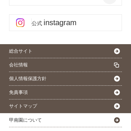
instagram
公式
総合サイト
会社情報
個人情報保護方針
免責事項
サイトマップ
甲南園について