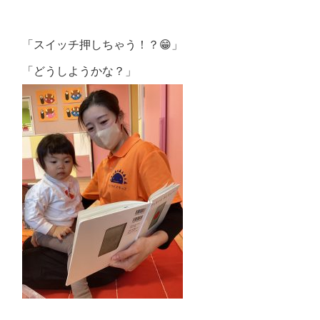
「スイッチ押しちゃう！？😁」
「どうしようかな？」