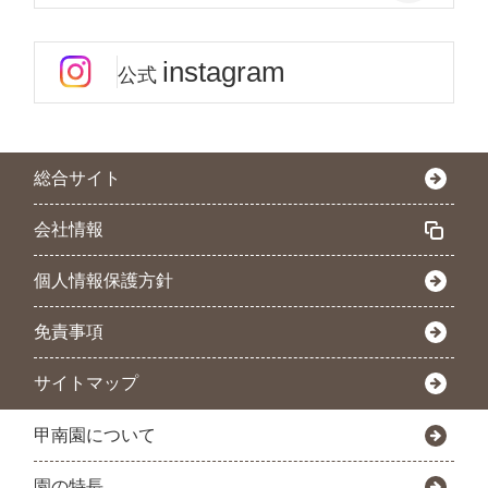
instagram
公式
総合サイト
会社情報
個人情報保護方針
免責事項
サイトマップ
甲南園について
園の特長