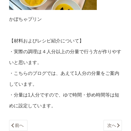
かぼちゃプリン
【材料およびレシピ紹介について】
・実際の調理は４人分以上の分量で行う方が作りやす
いと思います。
・こちらのブログでは、あえて1人分の分量をご案内
しています。
・分量は1人分ですので、ゆで時間・炒め時間等は短
めに設定しています。
前へ
次へ