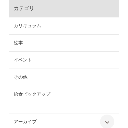
カテゴリ
カリキュラム
絵本
イベント
その他
給食ピックアップ
アーカイブ