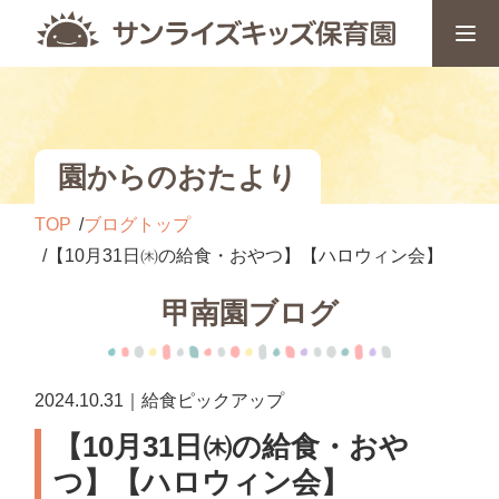
園からのおたより
TOP
ブログトップ
【10月31日㈭の給食・おやつ】【ハロウィン会】
甲南園ブログ
2024.10.31｜給食ピックアップ
【10月31日㈭の給食・おや
つ】【ハロウィン会】