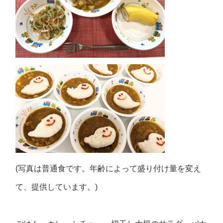
(写真は普通食です。年齢によって盛り付け量を変え
て、提供しています。)