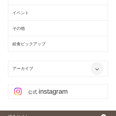
イベント
その他
給食ピックアップ
アーカイブ
instagram
公式