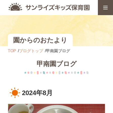
園からのおたより
TOP
ブログトップ
甲南園ブログ
甲南園ブログ
2024年8月