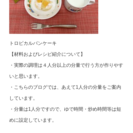
トロピカルパンケーキ
【材料およびレシピ紹介について】
・実際の調理は４人分以上の分量で行う方が作りやす
いと思います。
・こちらのブログでは、あえて1人分の分量をご案内
しています。
・分量は1人分ですので、ゆで時間・炒め時間等は短
めに設定しています。