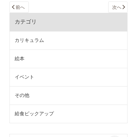
前へ
次へ
カテゴリ
カリキュラム
絵本
イベント
その他
給食ピックアップ