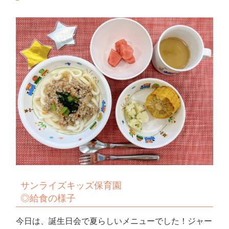
サンライズキッズ保育園
◎給食の様子
今日は、誕生日会で夏らしいメニューでした！ジャー