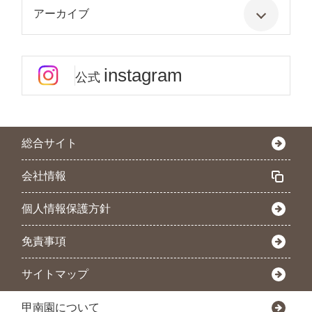
アーカイブ
instagram
公式
総合サイト
会社情報
個人情報保護方針
免責事項
サイトマップ
甲南園について