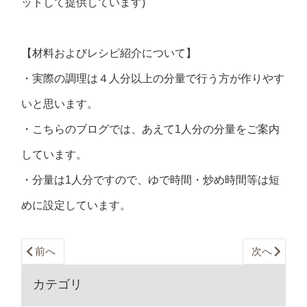
ットして提供しています)
【材料およびレシピ紹介について】
・実際の調理は４人分以上の分量で行う方が作りやす
いと思います。
・こちらのブログでは、あえて1人分の分量をご案内
しています。
・分量は1人分ですので、ゆで時間・炒め時間等は短
めに設定しています。
前へ
次へ
カテゴリ