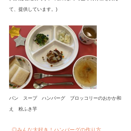
て、提供しています。)
パン スープ ハンバーグ ブロッコリーのおかか和
え 粉ふき芋
◎みんな大好き！ハンバーグの作り方