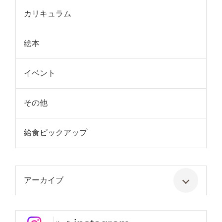
カリキュラム
絵本
イベント
その他
給食ピックアップ
アーカイブ