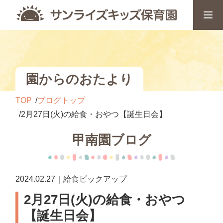
園からのおたより
TOP
ブログトップ
2月27日(火)の給食・おやつ【誕生日会】
甲南園ブログ
2024.02.27｜給食ピックアップ
2月27日(火)の給食・おやつ
【誕生日会】