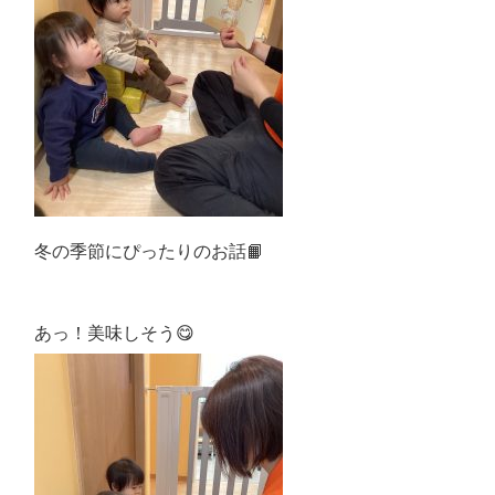
冬の季節にぴったりのお話📙
あっ！美味しそう😋