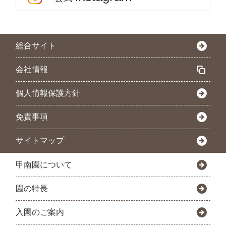
総合サイト
会社情報
個人情報保護方針
免責事項
サイトマップ
甲南園について
園の特長
入園のご案内