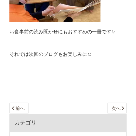
お食事前の読み聞かせにもおすすめの一冊です✨
それでは次回のブログもお楽しみに☺️
前へ
次へ
カテゴリ