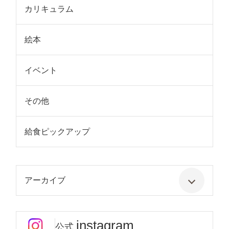
カリキュラム
絵本
イベント
その他
給食ピックアップ
アーカイブ
instagram
公式