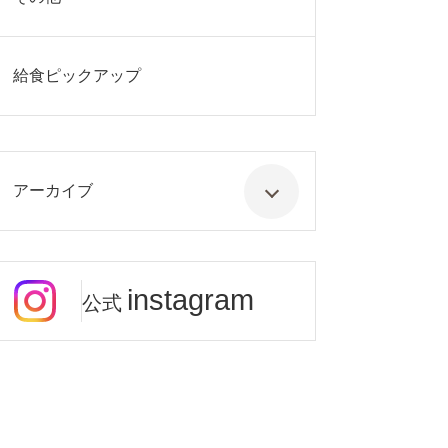
給食ピックアップ
アーカイブ
instagram
公式