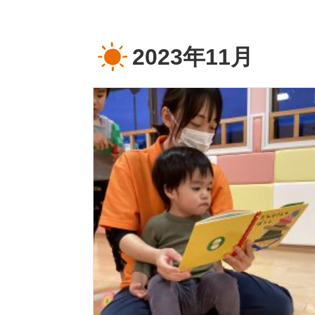
2023年11月