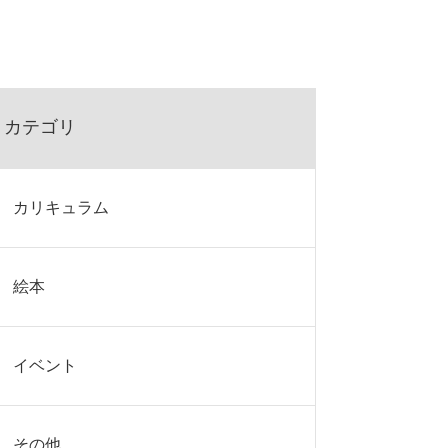
カテゴリ
カリキュラム
絵本
イベント
その他