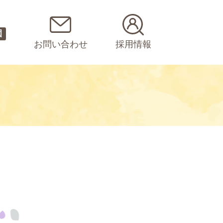
園
お問い合わせ
採用情報