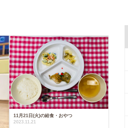
11月21日(火)の給食・おやつ
2023.11.21