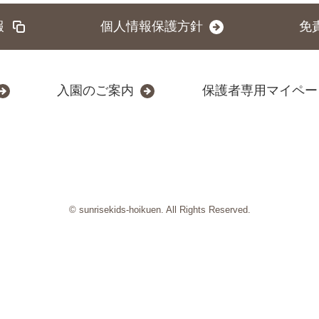
報
個人情報保護方針
免
入園のご案内
保護者専用マイペー
© sunrisekids-hoikuen. All Rights Reserved.