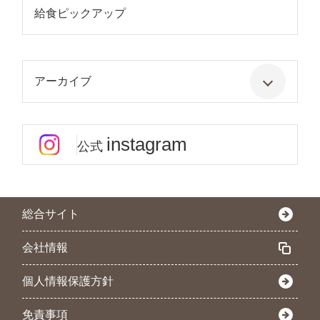
給食ピックアップ
アーカイブ
instagram
公式
総合サイト
会社情報
個人情報保護方針
免責事項