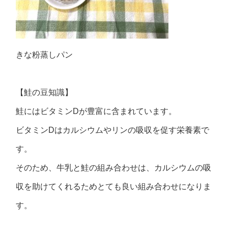
きな粉蒸しパン
【鮭の豆知識】
鮭にはビタミンDが豊富に含まれています。
ビタミンDはカルシウムやリンの吸収を促す栄養素
で
す。
そのため、牛乳と鮭の組み合わせは、カルシウムの吸
収を助けてくれるためとても良い組み合わせになりま
す。