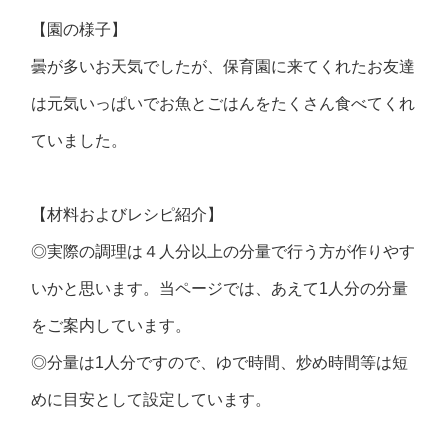
【園の様子】
曇が多いお天気でしたが、保育園に来てくれたお友達
は元気いっぱいでお魚とごはんをたくさん食べてくれ
ていました。
【材料およびレシピ紹介】
◎実際の調理は４人分以上の分量で行う方が作りやす
いかと思います。当ページでは、あえて1人分の分量
をご案内しています。
◎分量は1人分ですので、ゆで時間、炒め時間等は短
めに目安として設定しています。