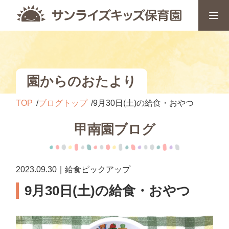
園からのおたより
TOP
ブログトップ
9月30日(土)の給食・おやつ
甲南園ブログ
2023.09.30｜給食ピックアップ
9月30日(土)の給食・おやつ