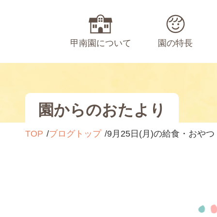
甲南園について
園の特長
園からのおたより
TOP
ブログトップ
9月25日(月)の給食・おやつ