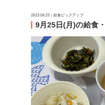
2023.09.25｜給食ピックアップ
9月25日(月)の給食