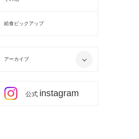
給食ピックアップ
アーカイブ
instagram
公式