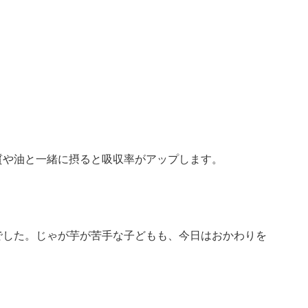
質や油と一緒に摂ると吸収率がアップします。
でした。じゃが芋が苦手な子どもも、今日はおかわりを