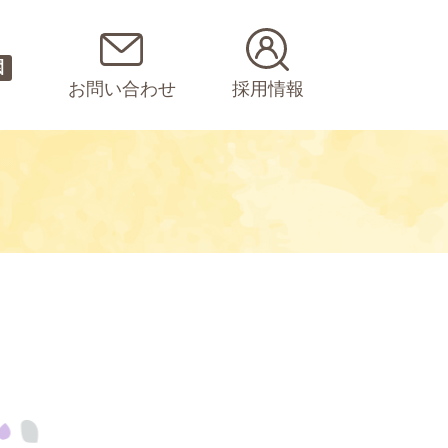
園
お問い合わせ
採用情報