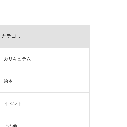
カテゴリ
カリキュラム
絵本
イベント
その他