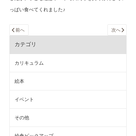
っぱい食べてくれました♪
前へ
次へ
カテゴリ
カリキュラム
絵本
イベント
その他
給食ピックアップ