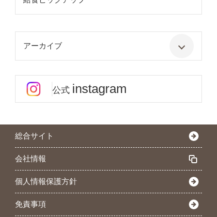
アーカイブ
instagram
公式
総合サイト
会社情報
個人情報保護方針
免責事項