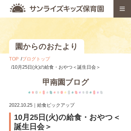
園からのおたより
TOP
ブログトップ
10月25日(火)の給食・おやつ＜誕生日会＞
甲南園ブログ
2022.10.25｜給食ピックアップ
10月25日(火)の給食・おやつ＜
誕生日会＞