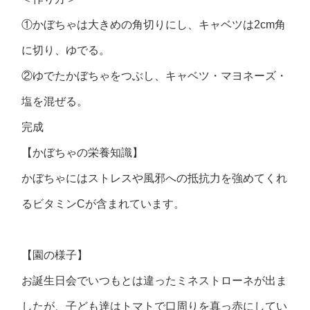
①かぼちゃは大きめの角切りにし、キャベツは2cm角
に切り、ゆでる。
②ゆでたかぼちゃをつぶし、キャベツ・マヨネーズ・
塩を混ぜる。
完成
【かぼちゃの栄養知識】
かぼちゃにはストレスや風邪への抵抗力を強めてくれ
るビタミンCが含まれています。
【園の様子】
お誕生日会でいつもとは違ったミネストローネが出ま
したが、子ども達はトマトで口周りを真っ赤にしてい