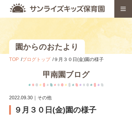
園からのおたより
TOP
ブログトップ
９月３０日(金)園の様子
甲南園ブログ
2022.09.30｜その他
９月３０日(金)園の様子