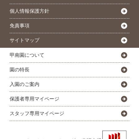
個人情報保護方針
免責事項
サイトマップ
甲南園について
園の特長
入園のご案内
保護者専用マイページ
スタッフ専用マイページ