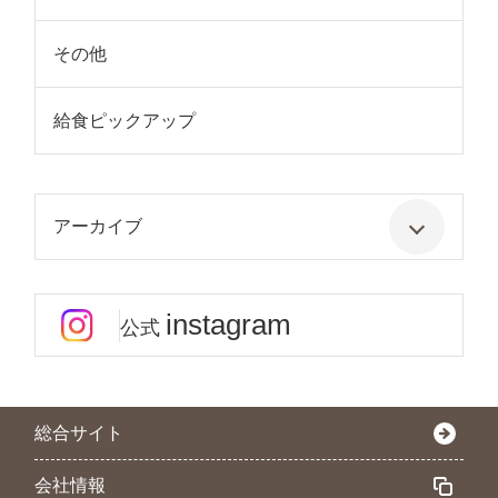
その他
給食ピックアップ
アーカイブ
instagram
公式
総合サイト
会社情報