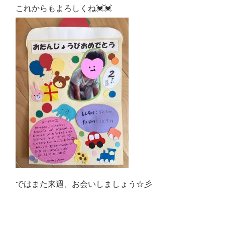
これからもよろしくね💓💓
ではまた来週、お会いしましょう☆彡