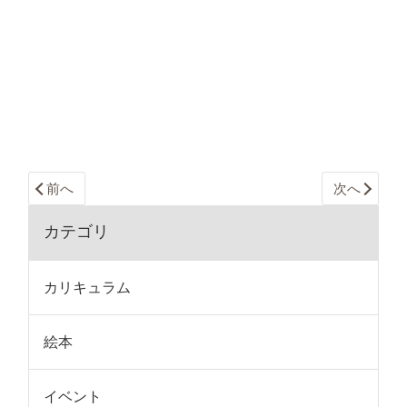
前へ
次へ
カテゴリ
カリキュラム
絵本
イベント