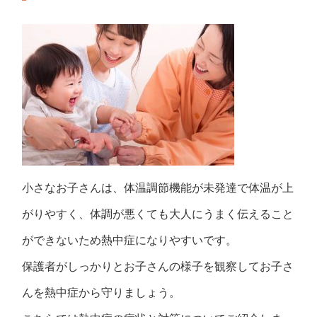
小さなお子さんは、体温調節機能が未発達で体温が上
がりやすく、体調が悪くても大人にうまく伝えること
ができないため熱中症になりやすいです。
保護者がしっかりとお子さんの様子を観察してお子さ
んを熱中症から守りましょう。