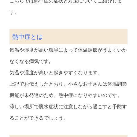
こちらでは熱中症の症状と対策についてご紹介しま
す。
熱中症とは
気温や湿度が高い環境によって体温調節がうまくいか
なくなる病気です。
気温や湿度が高いと起きやすくなります。
上記でお伝えしたとおり、小さなお子さんは体温調節
機能が未発達のため、熱中症になりやすいのです。
涼しい場所で脱水症状に注意しながら過ごすと予防す
ることができるでしょう。