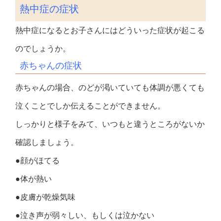
熱中症の症状
熱中症になるとお子さんにはどういった症状が起こる
のでしょうか。
赤ちゃんの症状
赤ちゃんの場合、のどが渇いていても体調が悪くても
泣くことでしか伝えることができません。
しっかりと様子をみて、いつもと違うところがないか
確認しましょう。
●顔がほてる
●体が熱い
●皮膚が乾燥気味
●泣き声が弱々しい、もしくは泣かない