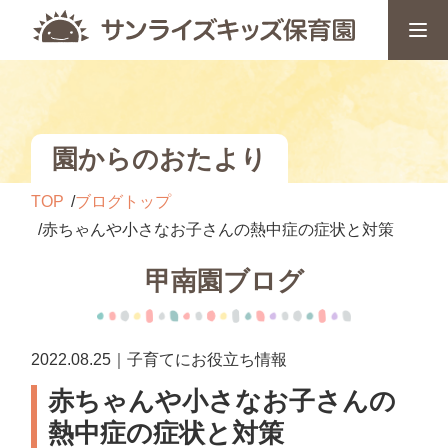
園からのおたより
TOP
ブログトップ
赤ちゃんや小さなお子さんの熱中症の症状と対策
甲南園ブログ
2022.08.25｜子育てにお役立ち情報
赤ちゃんや小さなお子さんの
熱中症の症状と対策