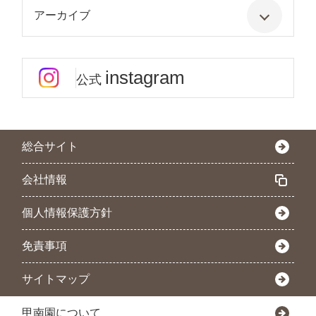
アーカイブ
instagram
公式
総合サイト
会社情報
個人情報保護方針
免責事項
サイトマップ
甲南園について