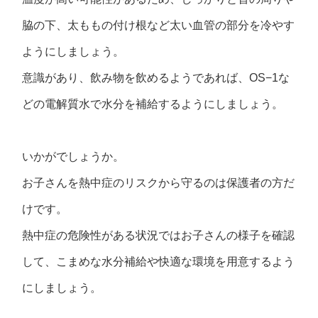
脇の下、太ももの付け根など太い血管の部分を冷やす
ようにしましょう。
意識があり、飲み物を飲めるようであれば、OS−1な
どの電解質水で水分を補給するようにしましょう。
いかがでしょうか。
お子さんを熱中症のリスクから守るのは保護者の方だ
けです。
熱中症の危険性がある状況ではお子さんの様子を確認
して、こまめな水分補給や快適な環境を用意するよう
にしましょう。