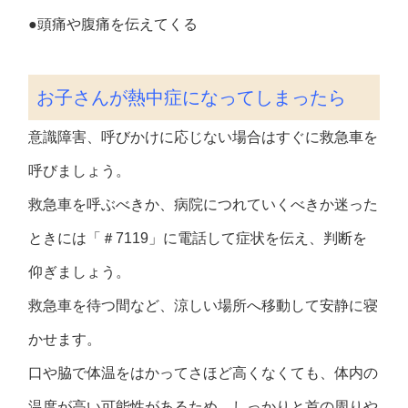
●頭痛や腹痛を伝えてくる
お子さんが熱中症になってしまったら
意識障害、呼びかけに応じない場合はすぐに救急車を
呼びましょう。
救急車を呼ぶべきか、病院につれていくべきか迷った
ときには「＃7119」に電話して症状を伝え、判断を
仰ぎましょう。
救急車を待つ間など、涼しい場所へ移動して安静に寝
かせます。
口や脇で体温をはかってさほど高くなくても、体内の
温度が高い可能性があるため、しっかりと首の周りや