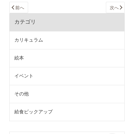
前へ
次へ
カテゴリ
カリキュラム
絵本
イベント
その他
給食ピックアップ