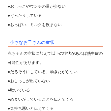
●おしっこやウンチの量が少ない
●ぐったりしている
●おっぱい、ミルクを飲まない
小さなお子さんの症状
赤ちゃんの症状に加えて以下の症状があれば熱中症の
可能性があります。
●だるそうにしている、動きたがらない
●おしっこが出ていない
●吐いている
●めまいがしていることを伝えてくる
●気持ち悪いと伝えてくる