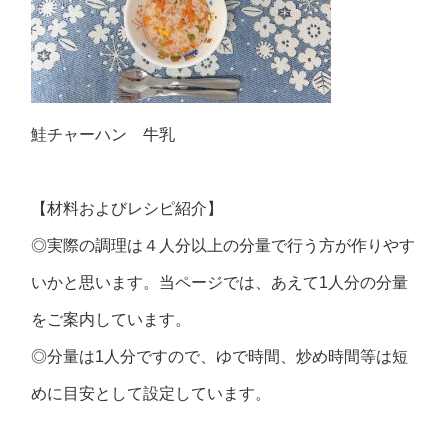
鮭チャーハン 牛乳
【材料およびレシピ紹介】
◎実際の調理は４人分以上の分量で行う方が作りやす
いかと思います。当ページでは、あえて1人分の分量
をご案内しています。
◎分量は1人分ですので、ゆで時間、炒め時間等は短
めに目安として設定しています。