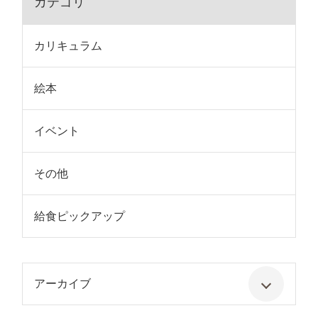
カテゴリ
カリキュラム
絵本
イベント
その他
給食ピックアップ
アーカイブ