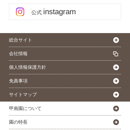
instagram
公式
総合サイト
会社情報
個人情報保護方針
免責事項
サイトマップ
甲南園について
園の特長