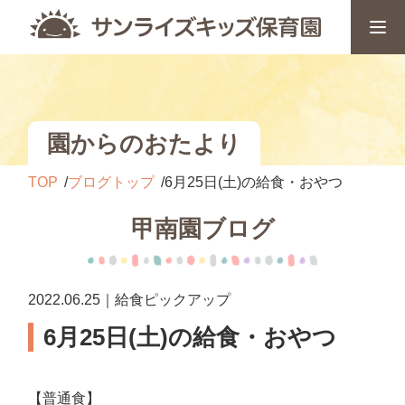
園からのおたより
TOP
ブログトップ
6月25日(土)の給食・おやつ
甲南園ブログ
2022.06.25｜給食ピックアップ
6月25日(土)の給食・おやつ
【普通食】