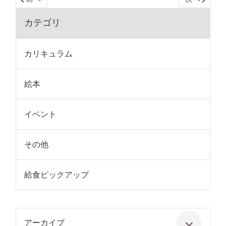
カテゴリ
カリキュラム
絵本
イベント
その他
給食ピックアップ
アーカイブ