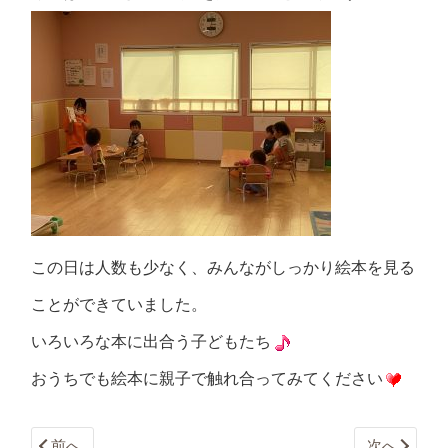
この日は人数も少なく、みんながしっかり絵本を見る
ことができていました。
いろいろな本に出合う子どもたち
おうちでも絵本に親子で触れ合ってみてください
前へ
次へ