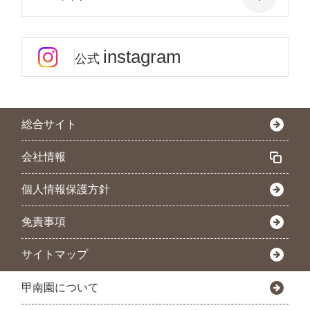
instagram
公式
総合サイト
会社情報
個人情報保護方針
免責事項
サイトマップ
甲南園について