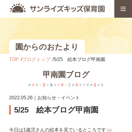
園からのおたより
TOP
ブログトップ
5/25 絵本ブログ甲南園
甲南園ブログ
2022.05.26｜お知らせ・イベント
5/25 絵本ブログ甲南園
今日は1歳児さんの絵本を見ているところです