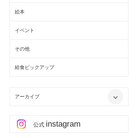
絵本
イベント
その他
給食ピックアップ
アーカイブ
instagram
公式