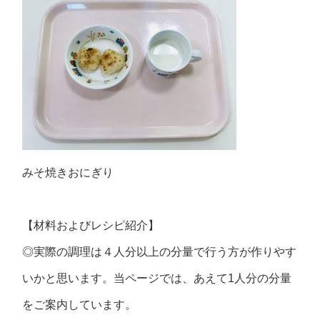
みそ焼きおにぎり
【材料およびレシピ紹介】
◎実際の調理は４人分以上の分量で行う方が作りやす
いかと思います。当ページでは、あえて1人分の分量
をご案内しています。