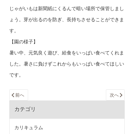
じゃがいもは新聞紙にくるんで暗い場所で保管しまし
ょう。芽が出るのを防ぎ、長持ちさせることができま
す。
【園の様子】
暑い中、元気良く遊び、給食をいっぱい食べてくれま
した。暑さに負けずこれからもいっぱい食べてほしい
です。
前へ
次へ
カテゴリ
カリキュラム