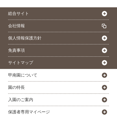
総合サイト
会社情報
個人情報保護方針
免責事項
サイトマップ
甲南園について
園の特長
入園のご案内
保護者専用マイページ