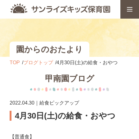
園からのおたより
TOP
ブログトップ
4月30日(土)の給食・おやつ
甲南園ブログ
2022.04.30｜給食ピックアップ
4月30日(土)の給食・おやつ
【普通食】